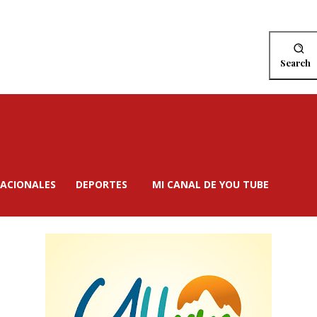
Search
ACIONALES
DEPORTES
MI CANAL DE YOU TUBE