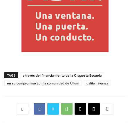
TAGS
a través del financiamiento de la Orquesta Escuela
en su compromiso con la comunidad de Ullum
ualilán avanza