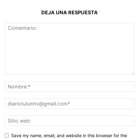
DEJA UNA RESPUESTA
Save my name, email, and website in this browser for the