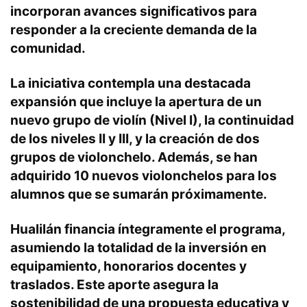
incorporan avances significativos para
responder a la creciente demanda de la
comunidad.
La iniciativa contempla una destacada
expansión que incluye la apertura de un
nuevo grupo de violín (Nivel I), la continuidad
de los niveles II y III, y la creación de dos
grupos de violonchelo. Además, se han
adquirido 10 nuevos violonchelos para los
alumnos que se sumarán próximamente.
Hualilán financia íntegramente el programa,
asumiendo la totalidad de la inversión en
equipamiento, honorarios docentes y
traslados. Este aporte asegura la
sostenibilidad de una propuesta educativa y