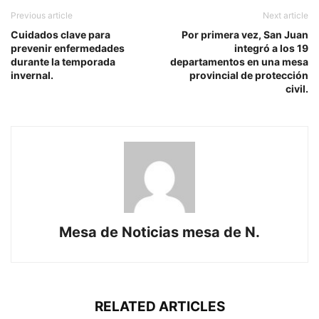
Previous article
Next article
Cuidados clave para
Por primera vez, San Juan
prevenir enfermedades
integró a los 19
durante la temporada
departamentos en una mesa
invernal.
provincial de protección
civil.
Mesa de Noticias mesa de N.
RELATED ARTICLES