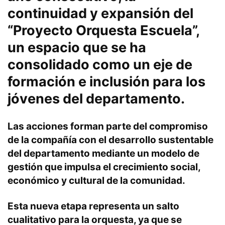
continuidad y expansión del
“Proyecto Orquesta Escuela”
,
un espacio que se ha
consolidado como un eje de
formación e inclusión para los
jóvenes del departamento.
Las acciones forman parte del compromiso
de la compañía con el desarrollo sustentable
del departamento mediante un modelo de
gestión que impulsa el crecimiento social,
económico y cultural de la comunidad.
Esta nueva etapa representa un salto
cualitativo para la orquesta, ya que se