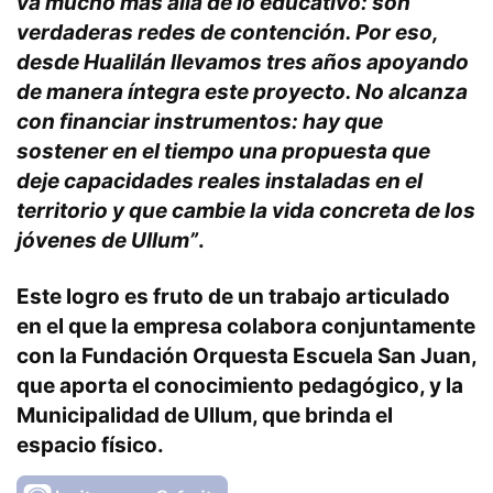
va mucho más allá de lo educativo: son
verdaderas redes de contención. Por eso,
desde Hualilán llevamos tres años apoyando
de manera íntegra este proyecto. No alcanza
con financiar instrumentos: hay que
sostener en el tiempo una propuesta que
deje capacidades reales instaladas en el
territorio y que cambie la vida concreta de los
jóvenes de Ullum”
.
Este logro es fruto de un trabajo articulado
en el que la empresa colabora conjuntamente
con la Fundación Orquesta Escuela San Juan,
que aporta el conocimiento pedagógico, y la
Municipalidad de Ullum, que brinda el
espacio físico.