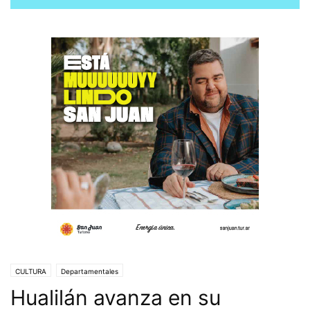
CULTURA
Departamentales
Hualilán avanza en su