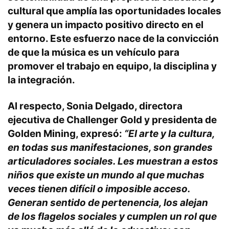
cultural que amplía las oportunidades locales
y genera un impacto positivo directo en el
entorno. Este esfuerzo nace de la convicción
de que la música es un vehículo para
promover el trabajo en equipo, la disciplina y
la integración.
Al respecto, Sonia Delgado, directora
ejecutiva de Challenger Gold y presidenta de
Golden Mining, expresó:
“El arte y la cultura,
en todas sus manifestaciones, son grandes
articuladores sociales. Les muestran a estos
niños que existe un mundo al que muchas
veces tienen difícil o imposible acceso.
Generan sentido de pertenencia, los alejan
de los flagelos sociales y cumplen un rol que