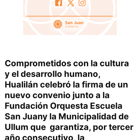
Comprometidos con la cultura
y el desarrollo humano,
Hualilán
celebró la firma de un
nuevo convenio junto a la
Fundación Orquesta Escuela
San Juan
y la
Municipalidad de
Ullum que
garantiza, por tercer
año consecutivo, la