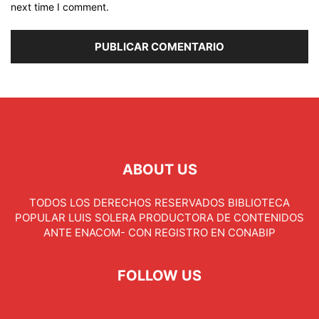
next time I comment.
ABOUT US
TODOS LOS DERECHOS RESERVADOS BIBLIOTECA
POPULAR LUIS SOLERA PRODUCTORA DE CONTENIDOS
ANTE ENACOM- CON REGISTRO EN CONABIP
FOLLOW US