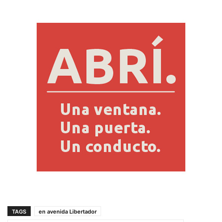
TAGS
en avenida Libertador