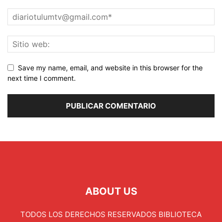
Save my name, email, and website in this browser for the
next time I comment.
ABOUT US
TODOS LOS DERECHOS RESERVADOS BIBLIOTECA