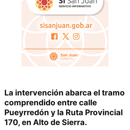
La intervención abarca el tramo
comprendido entre calle
Pueyrredón y la Ruta Provincial
170, en Alto de Sierra.