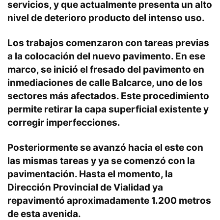
servicios, y que actualmente presenta un alto
nivel de deterioro producto del intenso uso.
Los trabajos comenzaron con tareas previas
a la colocación del nuevo pavimento. En ese
marco, se inició el fresado del pavimento en
inmediaciones de calle Balcarce, uno de los
sectores más afectados. Este procedimiento
permite retirar la capa superficial existente y
corregir imperfecciones.
Posteriormente se avanzó hacia el este con
las mismas tareas y ya se comenzó con la
pavimentación. Hasta el momento, la
Dirección Provincial de Vialidad ya
repavimentó aproximadamente 1.200 metros
de esta avenida.