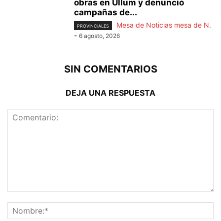
obras en Ullum y denunció
campañas de...
Mesa de Noticias mesa de N.
PROVINCIALES
-
6 agosto, 2026
SIN COMENTARIOS
DEJA UNA RESPUESTA