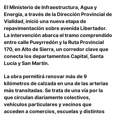
El Ministerio de Infraestructura, Agua y
Energía, a través de la Dirección Provincial de
Vialidad, inició una nueva etapa de
repavimentación sobre avenida Libertador.
La intervención abarca el tramo comprendido
entre calle Pueyrredón y la Ruta Provincial
170, en Alto de Sierra, un corredor clave que
conecta los departamentos Capital, Santa
Lucía y San Martín.
La obra permitirá renovar más de 9
kilómetros de calzada en una de las arterias
más transitadas. Se trata de una vía por la
que circulan diariamente colectivos,
vehículos particulares y vecinos que
acceden a comercios, escuelas y distintos