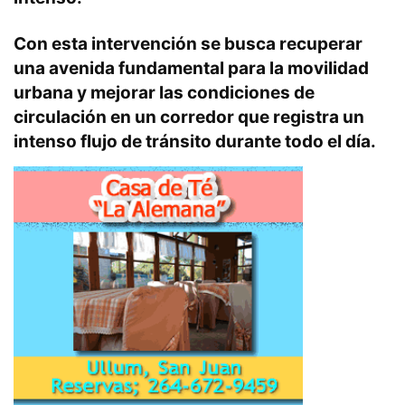
Con esta intervención se busca recuperar
una avenida fundamental para la movilidad
urbana y mejorar las condiciones de
circulación en un corredor que registra un
intenso flujo de tránsito durante todo el día.