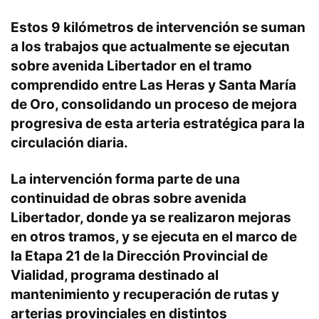
Estos 9 kilómetros de intervención se suman
a los trabajos que actualmente se ejecutan
sobre avenida Libertador en el tramo
comprendido entre Las Heras y Santa María
de Oro, consolidando un proceso de mejora
progresiva de esta arteria estratégica para la
circulación diaria.
La intervención forma parte de una
continuidad de obras sobre avenida
Libertador, donde ya se realizaron mejoras
en otros tramos, y se ejecuta en el marco de
la Etapa 21 de la Dirección Provincial de
Vialidad, programa destinado al
mantenimiento y recuperación de rutas y
arterias provinciales en distintos