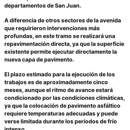
departamentos de San Juan.
A diferencia de otros sectores de la avenida
que requirieron intervenciones más
profundas, en este tramo se realizará una
repavimentación directa, ya que la superficie
existente permite ejecutar directamente la
nueva capa de pavimento.
El plazo estimado para la ejecución de los
trabajos es de aproximadamente cinco
meses, aunque el ritmo de avance estará
condicionado por las condiciones climáticas,
ya que la colocación de pavimento asfáltico
requiere temperaturas adecuadas y puede
verse limitada durante los períodos de frío
intenso.