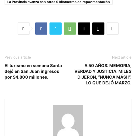
La Provincia avanza con otros 9 kilómetros de repavimentación
Previous article
Next article
El turismo en semana Santa
A 50 AÑOS: MEMORIA,
dejó en San Juan ingresos
VERDAD Y JUSTICIA. MILES
por $4.800 millones.
DIJERON, “NUNCA MÁS!!”.
LO QUE DEJÓ MARZO.