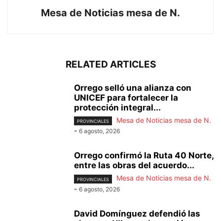
Mesa de Noticias mesa de N.
RELATED ARTICLES
Orrego selló una alianza con
UNICEF para fortalecer la
protección integral...
Mesa de Noticias mesa de N.
PROVINCIALES
-
6 agosto, 2026
Orrego confirmó la Ruta 40 Norte,
entre las obras del acuerdo...
Mesa de Noticias mesa de N.
PROVINCIALES
-
6 agosto, 2026
David Domínguez defendió las