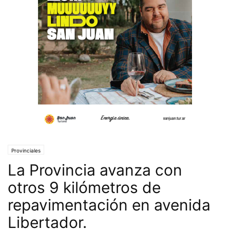
Provinciales
La Provincia avanza con
otros 9 kilómetros de
repavimentación en avenida
Libertador.