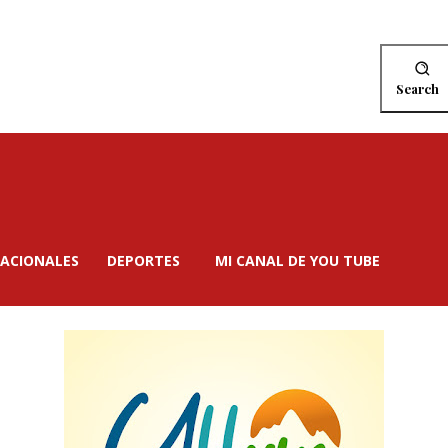
Search
ACIONALES
DEPORTES
MI CANAL DE YOU TUBE