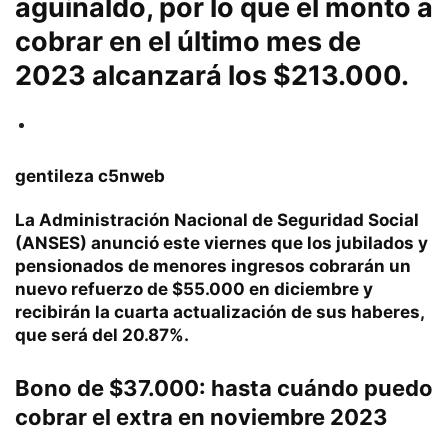
aguinaldo, por lo que el monto a
cobrar en el último mes de
2023 alcanzará los $213.000.
gentileza c5nweb
La Administración Nacional de Seguridad Social
(ANSES) anunció este viernes que los jubilados y
pensionados de menores ingresos cobrarán un
nuevo refuerzo de $55.000 en diciembre y
recibirán la cuarta actualización de sus haberes,
que será del 20.87%.
Bono de $37.000: hasta cuándo puedo
cobrar el extra en noviembre 2023