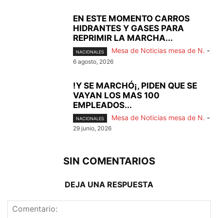
EN ESTE MOMENTO CARROS
HIDRANTES Y GASES PARA
REPRIMIR LA MARCHA...
Mesa de Noticias mesa de N.
-
NACIONALES
6 agosto, 2026
!Y SE MARCHÓ¡, PIDEN QUE SE
VAYAN LOS MAS 100
EMPLEADOS...
Mesa de Noticias mesa de N.
-
NACIONALES
29 junio, 2026
SIN COMENTARIOS
DEJA UNA RESPUESTA