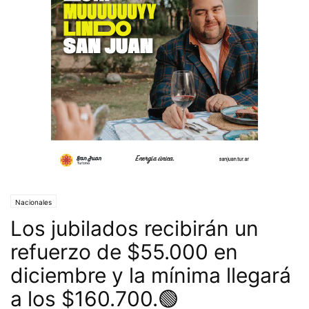
Nacionales
Los jubilados recibirán un
refuerzo de $55.000 en
diciembre y la mínima llegará
a los $160.700.🟢