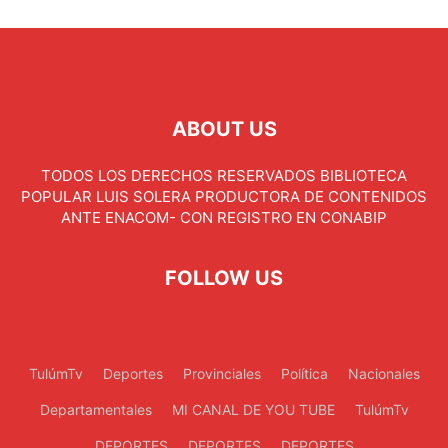
ABOUT US
TODOS LOS DERECHOS RESERVADOS BIBLIOTECA
POPULAR LUIS SOLERA PRODUCTORA DE CONTENIDOS
ANTE ENACOM- CON REGISTRO EN CONABIP
FOLLOW US
TulúmTv
Deportes
Provinciales
Política
Nacionales
Departamentales
MI CANAL DE YOU TUBE
TulúmTv
DEPORTES
DEPORTES
DEPORTES