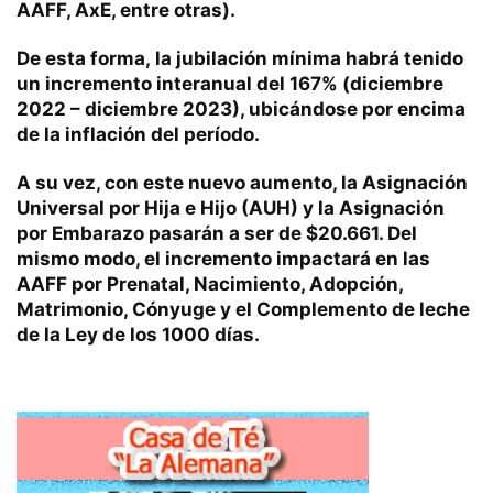
AAFF, AxE, entre otras).
De esta forma, la jubilación mínima habrá tenido
un incremento interanual del 167% (diciembre
2022 – diciembre 2023), ubicándose por encima
de la inflación del período.
A su vez, con este nuevo aumento, la Asignación
Universal por Hija e Hijo (AUH) y la Asignación
por Embarazo pasarán a ser de $20.661. Del
mismo modo, el incremento impactará en las
AAFF por Prenatal, Nacimiento, Adopción,
Matrimonio, Cónyuge y el Complemento de leche
de la Ley de los 1000 días.