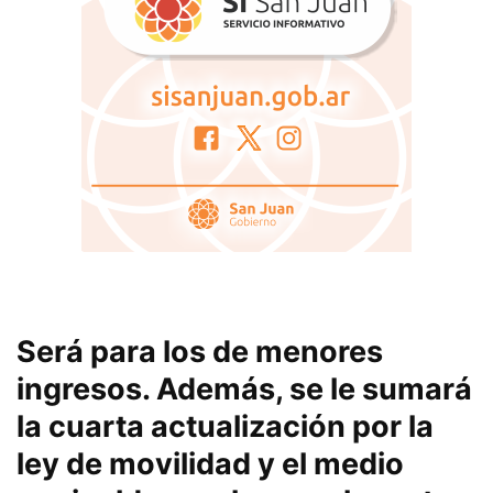
Será para los de menores
ingresos. Además, se le sumará
la cuarta actualización por la
ley de movilidad y el medio