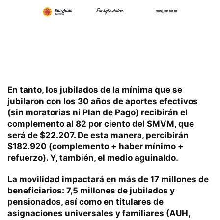
En tanto, los jubilados de la mínima que se
jubilaron con los 30 años de aportes efectivos
(sin moratorias ni Plan de Pago) recibirán el
complemento al 82 por ciento del SMVM, que
será de $22.207. De esta manera, percibirán
$182.920 (complemento + haber mínimo +
refuerzo). Y, también, el medio aguinaldo.
La movilidad impactará en más de 17 millones de
beneficiarios: 7,5 millones de jubilados y
pensionados, así como en titulares de
asignaciones universales y familiares (AUH,