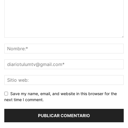
Save my name, email, and website in this browser for the
next time I comment.