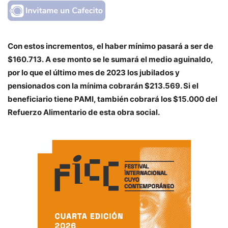
Con estos incrementos, el haber mínimo pasará a ser de
$160.713. A ese monto se le sumará el medio aguinaldo,
por lo que el último mes de 2023 los jubilados y
pensionados con la mínima cobrarán $213.569. Si el
beneficiario tiene PAMI, también cobrará los $15.000 del
Refuerzo Alimentario de esta obra social.