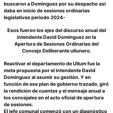
buscaron a Dominguez por su despacho asi
daba en inicio de sesiones ordinarias
legislativas periodo 2024-
Esos fueron los ejes del discurso anual del
intendente David Domínguez en la
Apertura de Sesiones Ordinarias del
Concejo Deliberante ullunero.
Reactivar el departamento de Ullum fue la
meta propuesta por el intendente David
Domínguez al asumir su gestión. Y en
función de ese plan de gobierno trazado, giró
la rendición de cuentas y el mensaje anual a
los concejales en el acto oficial de apertura
de sesiones.
El jefe comunal comenzó con un diagnóstico