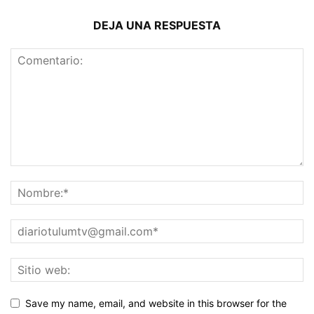
DEJA UNA RESPUESTA
Save my name, email, and website in this browser for the