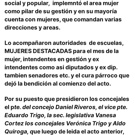
social y popular, implemntó el
area mujer
como pilar de su gestión y en su mayoría
cuenta con mujeres, que comandan varias
direcciones y areas.
Lo acompañaron autoridades de escuelas,
MUJERES DESTACADAS para el mes de la
mujer, intendentes en gestión y ex
intendentes como asi diputados y ex dip.
tambien senadores etc. y el cura párroco que
dejó la bendición al comienzo del acto.
Por su puesto que presidieron los concejales
el p
te. del concejo Daniel Riveros, el vice pte.
Eduardo Trigo, la sec. legislativa Vanesa
Cortez los concejales Verónica Trigo y Aldo
Quiroga, q
ue luego de leida el acto anterior,