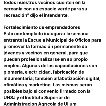
todos nuestros vecinos cuenten en la
cercanía con un espacio verde para su
recreación” dijo el intendente.
Fortalecimiento de emprendedores
Está contemplado inaugurar la semana
entrante la Escuela Municipal de Oficios para
promover la formación permanente de
jóvenes y vecinos en general, para que
puedan profesionalizarse en su propio
empleo. Algunas de las capacitaciones son
plomería, electricidad, fabricación de
indumentaria; también alfabetización digital,
ofimática y marketing. Las mismas serán
posibles bajo el convenio firmado con la
UNSJ y el Instituto Superior de
Administración Agrícola de Ullum.