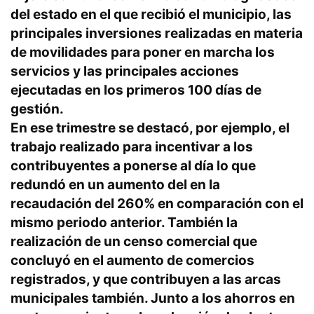
del estado en el que recibió el municipio, las
principales inversiones realizadas en materia
de movilidades para poner en marcha los
servicios y las principales acciones
ejecutadas en los primeros 100 días de
gestión.
En ese trimestre se destacó, por ejemplo, el
trabajo realizado para incentivar a los
contribuyentes a ponerse al día lo que
redundó en un aumento del en la
recaudación del 260% en comparación con el
mismo periodo anterior. También la
realización de un censo comercial que
concluyó en el aumento de comercios
registrados, y que contribuyen a las arcas
municipales también. Junto a los ahorros en