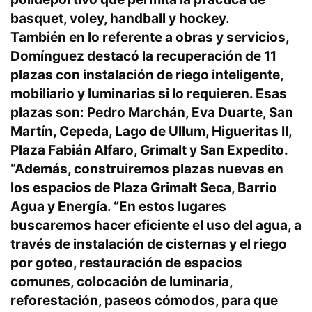
basquet, voley, handball y hockey.
También en lo referente a obras y servicios,
Domínguez destacó la recuperación de 11
plazas con instalación de riego inteligente,
mobiliario y luminarias si lo requieren. Esas
plazas son: Pedro Marchán, Eva Duarte, San
Martín, Cepeda, Lago de Ullum, Higueritas II,
Plaza Fabián Alfaro, Grimalt y San Expedito.
“Además, construiremos plazas nuevas en
los espacios de Plaza Grimalt Seca, Barrio
Agua y Energía. “En estos lugares
buscaremos hacer eficiente el uso del agua, a
través de instalación de cisternas y el riego
por goteo, restauración de espacios
comunes, colocación de luminaria,
reforestación, paseos cómodos, para que