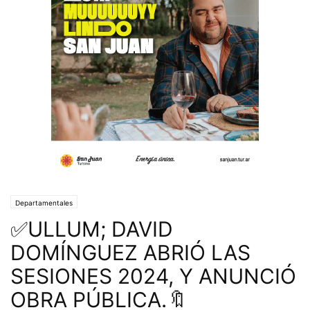
Departamentales
✅ULLUM; DAVID
DOMÍNGUEZ ABRIÓ LAS
SESIONES 2024, Y ANUNCIÓ
OBRA PÚBLICA.🔖