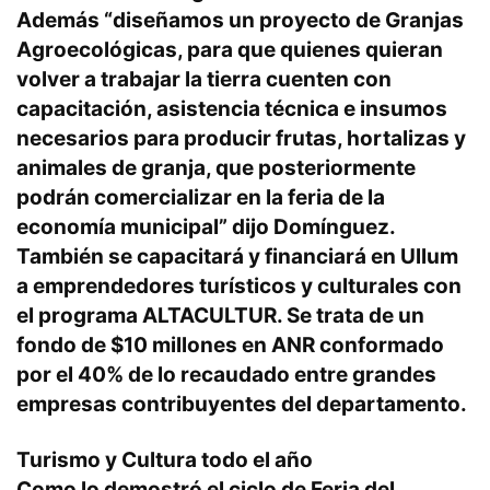
Además “diseñamos un proyecto de Granjas
Agroecológicas, para que quienes quieran
volver a trabajar la tierra cuenten con
capacitación, asistencia técnica e insumos
necesarios para producir frutas, hortalizas y
animales de granja, que posteriormente
podrán comercializar en la feria de la
economía municipal” dijo Domínguez.
También se capacitará y financiará en Ullum
a emprendedores turísticos y culturales con
el programa ALTACULTUR. Se trata de un
fondo de $10 millones en ANR conformado
por el 40% de lo recaudado entre grandes
empresas contribuyentes del departamento.
Turismo y Cultura todo el año
Como lo demostró el ciclo de Feria del