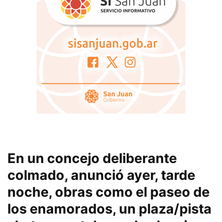
En un concejo deliberante
colmado, anunció ayer, tarde
noche, obras como el paseo de
los enamorados, un plaza/pista