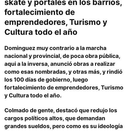
skate y portales en los barrios,
fortalecimiento de
emprendedores, Turismo y
Cultura todo el año
Dominguez muy contrario a la marcha
nacional y provincial, de poca obra pública,
aqui a la inversa, anunció obras a realizar
como esas nombradas, y otras más, y rindió
los 100 días de gobierno, luego
fortalecimiento de emprendedores, Turismo
y Cultura todo el año.
Colmado de gente, destacó que redujo los
cargos políticos altos, que demandan
grandes sueldos, pero como es su ideología