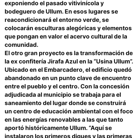
exponiendo el pasado vitivinícola y
bodeguero de Ullum. En esos lugares se
reacondicionará el entorno verde, se
colocarán esculturas alegóricas y elementos
que pongan en valor el acervo cultural de la
comunidad.
El otro gran proyecto es la transformación de
la ex confitería Jirafa Azul en la “Usina Ullum”.
Ubicado en el Embarcadero, el edificio quedó
abandonado en un punto clave de encuentro
entre el pueblo y el centro. Con la concesión
adjudicada al municipio se trabaja para el
saneamiento del lugar donde se construirá
un centro de educación ambiental con el foco
en las energías renovables a las que tanto
aportó históricamente Ullum. “Aquí se
instalaron los primeros diques y las primeras