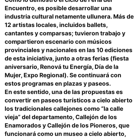
Encuentro, es posible desarrollar una
industria cultural netamente ullunera. Más de
12 artistas locales, incluidos ballets,
cantantes y comparsas; tuvieron trabajo y
compartieron escenario con músicos
provinciales y nacionales en las 10 ediciones
de esta iniciativa, junto a otras ferias (fiesta
aniversario, Renová tu Energía, Día de la
Mujer, Expo Regional). Se continuará con
estos programas en plazas y paseos.
En este sentido, una de las propuestas es
convertir en paseos turísticos a cielo abierto
los tradicionales callejones como “la calle
vieja” del departamento, Callejón de los
Enamorados y Callejón de los Pioneros, que
funcionará como un museo a cielo abierto,