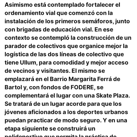
Asimismo está contemplado fortalecer el
ordenamiento vial que comenzó con la
instalación de los primeros semáforos, junto
con brigadas de educación vial. En ese
contexto se contempló la construcción de un
parador de colectivos que organice mejor la
logística de las dos líneas de colectivo que
tiene Ullum, para comodidad y mejor acceso
de vecinos y visitantes. El mismo se
emplazará en el Barrio Margarita Ferrá de
Bartol y, con fondos de FODERE, se
complementará el lugar con una Skate Plaza.
Se tratará de un lugar acorde para que los
jóvenes aficionados a los deportes urbanos
puedan practicar de modo seguro. Y en una
etapa siguiente se construirá un
polideportivo que permita la práctica de