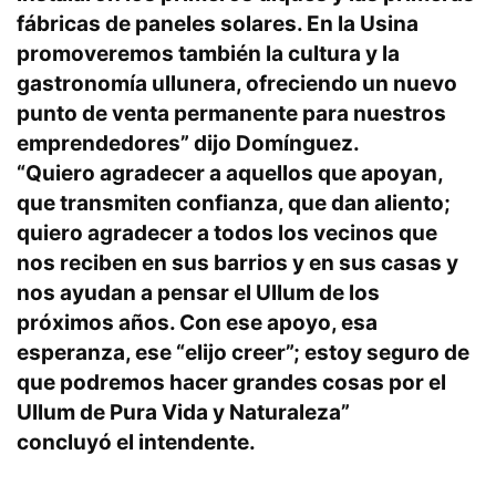
fábricas de paneles solares. En la Usina
promoveremos también la cultura y la
gastronomía ullunera, ofreciendo un nuevo
punto de venta permanente para nuestros
emprendedores” dijo Domínguez.
“Quiero agradecer a aquellos que apoyan,
que transmiten confianza, que dan aliento;
quiero agradecer a todos los vecinos que
nos reciben en sus barrios y en sus casas y
nos ayudan a pensar el Ullum de los
próximos años. Con ese apoyo, esa
esperanza, ese “elijo creer”; estoy seguro de
que podremos hacer grandes cosas por el
Ullum de Pura Vida y Naturaleza”
concluyó el intendente.