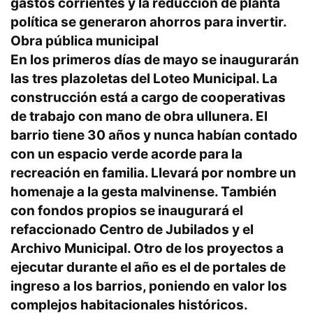
gastos corrientes y la reducción de planta
política se generaron ahorros para invertir.
Obra pública municipal
En los primeros días de mayo se inaugurarán
las tres plazoletas del Loteo Municipal. La
construcción está a cargo de cooperativas
de trabajo con mano de obra ullunera. El
barrio tiene 30 años y nunca habían contado
con un espacio verde acorde para la
recreación en familia. Llevará por nombre un
homenaje a la gesta malvinense. También
con fondos propios se inaugurará el
refaccionado Centro de Jubilados y el
Archivo Municipal. Otro de los proyectos a
ejecutar durante el año es el de portales de
ingreso a los barrios, poniendo en valor los
complejos habitacionales históricos.