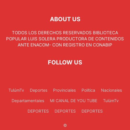
ABOUT US
TODOS LOS DERECHOS RESERVADOS BIBLIOTECA
POPULAR LUIS SOLERA PRODUCTORA DE CONTENIDOS
ANTE ENACOM- CON REGISTRO EN CONABIP
FOLLOW US
TulúmTv
Deportes
Provinciales
Política
Nacionales
Departamentales
MI CANAL DE YOU TUBE
TulúmTv
DEPORTES
DEPORTES
DEPORTES
©